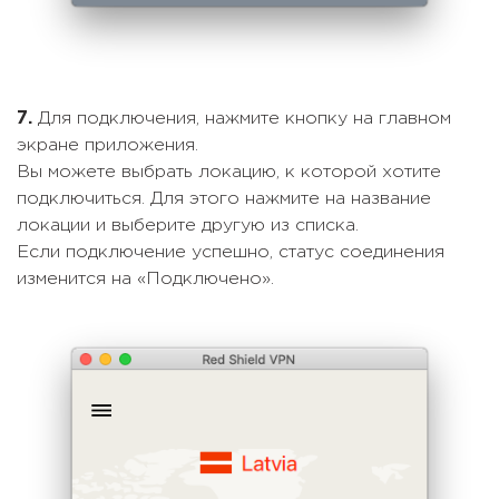
7.
Для подключения, нажмите кнопку на главном
экране приложения.
Вы можете выбрать локацию, к которой хотите
подключиться. Для этого нажмите на название
локации и выберите другую из списка.
Если подключение успешно, статус соединения
изменится на «Подключено».