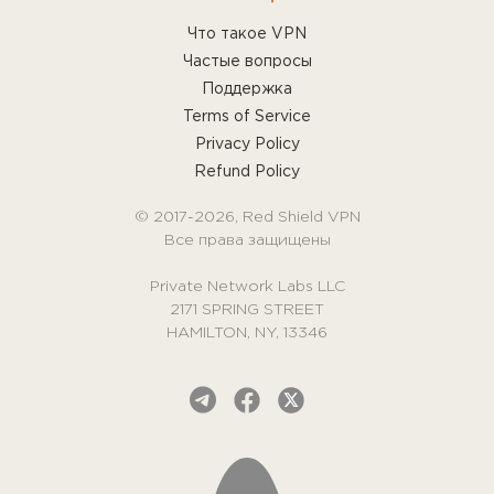
Что такое VPN
Частые вопросы
Поддержка
Terms of Service
Privacy Policy
Refund Policy
© 2017-2026, Red Shield VPN
Все права защищены
Private Network Labs LLC
2171 SPRING STREET
HAMILTON, NY, 13346