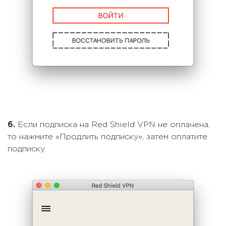
6.
Если подписка на Red Shield VPN не оплачена,
то нажмите «Продлить подписку», затем оплатите
подписку.