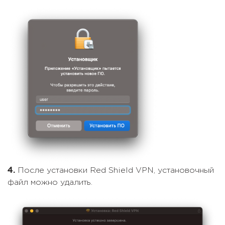
4.
После установки Red Shield VPN, установочный
файл можно удалить.