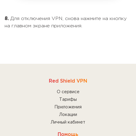
8.
Для отключения VPN, снова нажмите на кнопку
на главном экране приложения.
Red Shield VPN
О сервисе
Тарифы
Приложения
Локации
Личный кабинет
Помощь