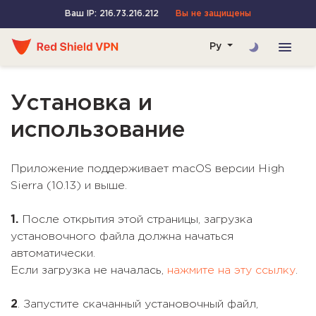
Ваш IP: 216.73.216.212
Вы не защищены
Ру
Установка и
использование
Приложение поддерживает macOS версии High
Sierra (10.13) и выше.
1.
После открытия этой страницы, загрузка
установочного файла должна начаться
автоматически.
Если загрузка не началась,
нажмите на эту ссылку
.
2
. Запустите скачанный установочный файл,