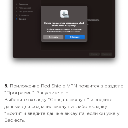
5.
Приложение Red Shield VPN появится в разделе
"Программы". Запустите его.
Выберите вкладку "Создать аккаунт" и введите
данные для создания аккаунта, либо вкладку
"Войти" и введите данные аккаунта, если он уже у
Вас есть.